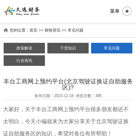
菜单
您的位置：
首页
>>
财税资讯
>>
常见问题
政策解读
干货知识
常见问题
行业资讯
丰台工商网上预约平台(北京驾驶证换证自助服务
区)?
发布日期：2023-12-18
浏览次数：385
大家好，关于丰台工商网上预约平台很多朋友都还不
太明白，今天小编就来为大家分享关于北京驾驶证换
证自助服务区的知识，希望对各位有所帮助！