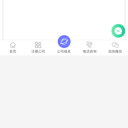
首页
注册公司
公司核名
电话咨询
添加微信